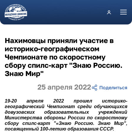
Перейти к основному содержанию
Нахимовцы приняли участие в
историко-географическом
Чемпионате по скоростному
сбору спилс-карт "Знаю Россию.
Знаю Мир"
25 апреля 2022
19-20 апреля 2022 прошел историко-
географический Чемпионат среди обучающихся
довузовских образовательных учреждений
Министерства обороны России по скоростному
сбору спилс-карт "«Знаю Россию. Знаю Мир",
посвященный 100-летию образования СССР.