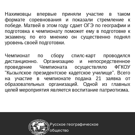
Нахимовцы впервые приняли участие в таком
формате соревнования и показали стремление к
победе. Матвей в этом году сдает ОГЭ по географии и
подготовка к чемпионату поможет ему в подготовке к
экзамену, по его мнению он существенно поднял
уровень своей подготовки.
Чемпионат по сбору спилс-карт проводился
дистанционно. Организацию и непосредственное
проведение Чемпионата осуществляло ФГКОУ
"Кызылское президентское кадетское училище". Всего
на участие в чемпионате подана 21 заявка от
образовательных организаций. Одной из главных
целей мероприятия является воспитание патриотизма.
Русское географическое
общество