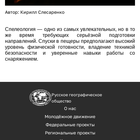
Автор: Кирилл Слесаренко
Спелеология — одно из самых увлекательных, но в то
же время требующих серьёзной подготовки
направлений. Спуски в пещеры предполагают высокий
уровень физической готовности, владение техникой
безопасности и уверенные навыки работы со
снаряжением.
Русское географическое
общество
О нас
Молодёжное движение
Федеральные проекты
Региональные проекты