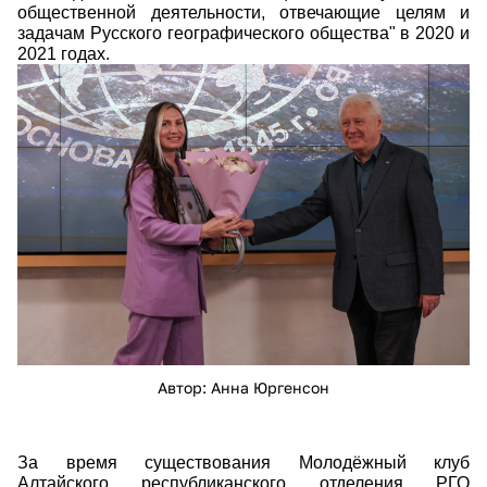
общественной деятельности, отвечающие целям и
задачам Русского географического общества" в 2020 и
2021 годах.
ayr02184.jpg
Автор: Анна Юргенсон
За время существования Молодёжный клуб
Алтайского республиканского отделения РГО