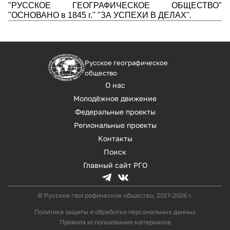
"РУССКОЕ ГЕОГРАФИЧЕСКОЕ ОБЩЕСТВО"
"ОСНОВАНО в 1845 г." "ЗА УСПЕХИ В ДЕЛАХ".
Русское географическое
общество
О нас
Молодёжное движение
Федеральные проекты
Региональные проекты
Контакты
Поиск
Главный сайт РГО
© Русское географическое общество, 2017-2026 г.
Политика защиты и обработки персональных данных
Правила использования материалов