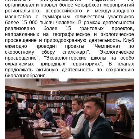
организовал и провел более четырёхсот мероприятий
регионального, всероссийского и международного
масштабов с суммарным количеством участников
более 15 000 тысяч человек. В рамках деятельности
реализовано более 15 грантовых проектов,
направленных на географическое и экологическое
просвещение и природоохранную деятельность. Клуб
ежегодно проводит проекты "Чемпионат по
скоростному сбору спилс-карт", "Экологическое
просвещение", "Эковолонтерские школы на особо
охраняемых природных территориях". В планах
продолжать активную деятельность по сохранению
биоразнообразия.
ayr02212.jpg