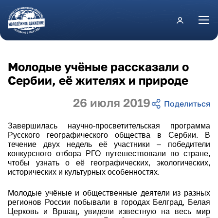
Перейти к основному содержанию
Молодые учёные рассказали о
Сербии, её жителях и природе
26 июля 2019
Завершилась научно-просветительская программа
Русского географического общества в Сербии. В
течение двух недель её участники – победители
конкурсного отбора РГО путешествовали по стране,
чтобы узнать о её географических, экологических,
исторических и культурных особенностях.
Молодые учёные и общественные деятели из разных
регионов России побывали в городах Белград, Белая
Церковь и Вршац, увидели известную на весь мир