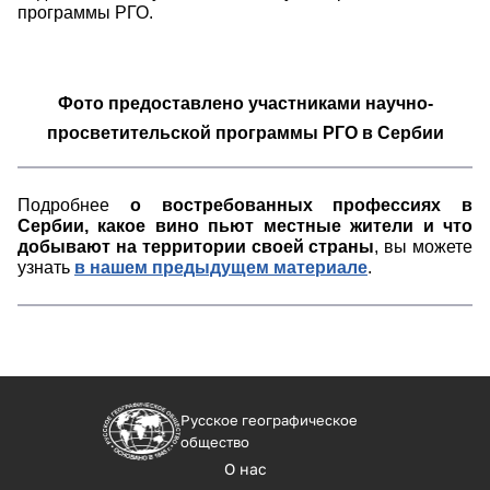
программы РГО.
Фото предоставлено участниками научно-
просветительской программы РГО в Сербии
Подробнее
о востребованных профессиях в
Сербии, какое вино пьют местные жители и что
добывают на территории своей страны
, вы можете
узнать
в нашем предыдущем материале
.
Русское географическое
общество
О нас