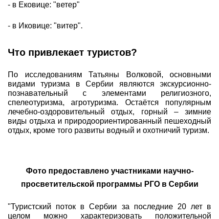
⁃ в Ековице: "ветер"
⁃ в Иковице: "витер".
Что привлекает туристов?
По исследованиям Татьяны Волковой, основными
видами туризма в Сербии являются экскурсионно-
познавательный с элементами религиозного,
спелеотуризма, агротуризма. Остаётся популярным
лечебно-оздоровительный отдых, горный – зимние
виды отдыха и природоориентированный пешеходный
отдых, кроме того развиты водный и охотничий туризм.
Фото предоставлено участниками научно-
просветительской программы РГО в Сербии
"Туристский поток в Сербии за последние 20 лет в
целом можно характеризовать положительной