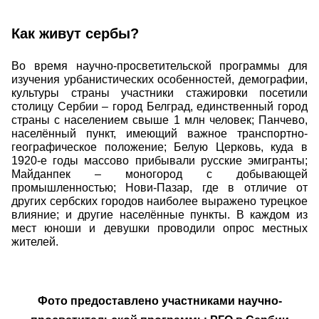
Как живут сербы?
Во время научно-просветительской программы для
изучения урбанистических особенностей, демографии,
культуры страны участники стажировки посетили
столицу Сербии – город Белград, единственный город
страны с населением свыше 1 млн человек; Панчево,
населённый пункт, имеющий важное транспортно-
географическое положение; Белую Церковь, куда в
1920-е годы массово прибывали русские эмигранты;
Майданпек – моногород с добывающей
промышленностью; Нови-Пазар, где в отличие от
других сербских городов наиболее выражено турецкое
влияние; и другие населённые пункты. В каждом из
мест юноши и девушки проводили опрос местных
жителей.
Фото предоставлено участниками научно-