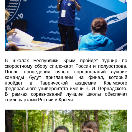
В школах Республики Крым пройдет турнир по
скоростному сбору спилс-карт России и полуострова.
После проведения очных соревнований лучшие
команды будут приглашены на финал, который
пройдет в Таврической академии Крымского
федерального университета имени В. И. Вернадского.
В рамках соревнований лучшие школы обеспечат
спилс-картами России и Крыма.
816.jpg