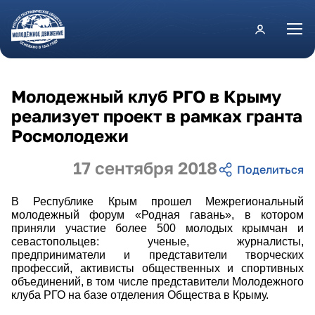
Перейти к основному содержанию
Молодежный клуб РГО в Крыму
реализует проект в рамках гранта
Росмолодежи
17 сентября 2018
В Республике Крым прошел Межрегиональный
молодежный форум «Родная гавань», в котором
приняли участие более 500 молодых крымчан и
севастопольцев: ученые, журналисты,
предприниматели и представители творческих
профессий, активисты общественных и спортивных
объединений, в том числе представители Молодежного
клуба РГО на базе отделения Общества в Крыму.