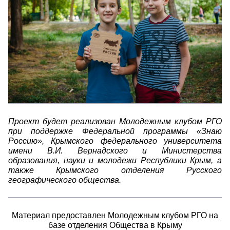
Проект будет реализован Молодежным клубом РГО
при поддержке Федеральной программы «Знаю
Россию», Крымского федерального университета
имени В.И. Вернадского и Министерства
образования, науки и молодежи Республики Крым, а
также Крымского отделения Русского
географического общества.
Материал предоставлен Молодежным клубом РГО на
базе отделения Общества в Крыму