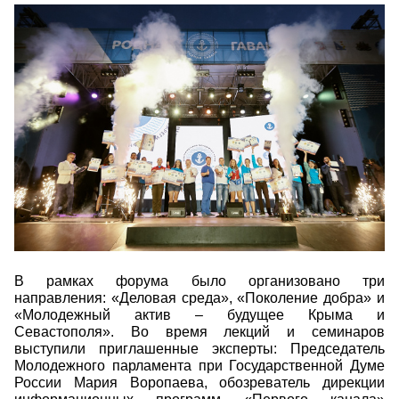
32.jpg
В рамках форума было организовано три
направления: «Деловая среда», «Поколение добра» и
«Молодежный актив – будущее Крыма и
Севастополя». Во время лекций и семинаров
выступили приглашенные эксперты: Председатель
Молодежного парламента при Государственной Думе
России Мария Воропаева, обозреватель дирекции