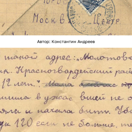
Автор: Константин Андреев