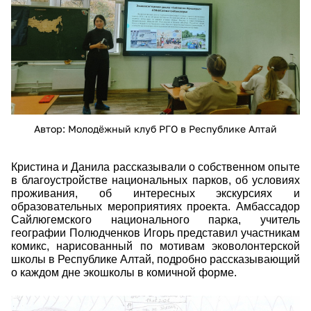
Автор: Молодёжный клуб РГО в Республике Алтай
Кристина и Данила рассказывали о собственном опыте
в благоустройстве национальных парков, об условиях
проживания, об интересных экскурсиях и
образовательных мероприятиях проекта. Амбассадор
Сайлюгемского национального парка, учитель
географии Полюдченков Игорь представил участникам
комикс, нарисованный по мотивам эковолонтерской
школы в Республике Алтай, подробно рассказывающий
о каждом дне экошколы в комичной форме.