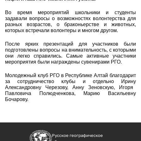
Во время мероприятий школьники и студенты
задавали вопросы о возможностях волонтерства для
разных возрастов, о браконьерстве и животных,
которых встречали волонтеры и многом другом.
После ярких презентаций для участников были
подготовлены вопросы на внимательность, с которыми
они легко справились. Самые активные участники
мероприятия были награждены сувенирами РГО.
Молодежный клуб РГО в Республике Алтай благодарит
за сотрудничество клубы и отдельно
Ирину
Александровну Черезову, Анну Зеновскую,
Игоря
Павловича Полюдченкова
,
Марию Васильевну
Бочарову
.
Русское географическое