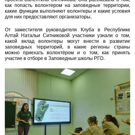
как попасть волонтером на заповедные территории,
какие функции выполняют волонтеры и какие условия
для них предоставляют организаторы.
От заместителя руководителя Клуба в Республике
Алтай Натальи Ситниковой участники узнали о том,
какой вклад волонтеры могут внести в развитие
заповедных территорий, в какие регионы страны
можно приехать волонтёром и о том, как принять
участие в отборе в Заповедные школы РГО.
jueuyk7vxec.jpg