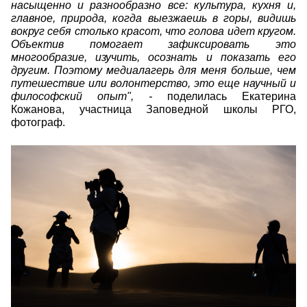
насыщенно и разнообразно все: культура, кухня и,
главное, природа, когда выезжаешь в горы, видишь
вокруг себя столько красот, что голова идет кругом.
Объектив помогает зафиксировать это
многообразие, изучить, осознать и показать его
другим. Поэтому медиалагерь для меня больше, чем
путешествие или волонтерство, это еще научный и
философский опыт", -
поделилась Екатерина
Кожанова,
участница Заповедной школы РГО,
фотограф.
dsc02517.jpg