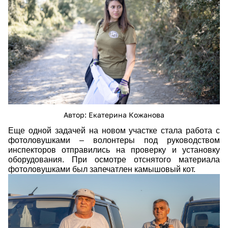
Автор: Екатерина Кожанова
Еще одной задачей на новом участке стала работа с
фотоловушками – волонтеры под руководством
инспекторов отправились на проверку и установку
оборудования. При осмотре отснятого материала
фотоловушками был запечатлен камышовый кот.
img_0013.jpg