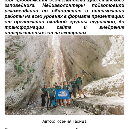
заповедника. Медиаволонтеры подготовили
рекомендации по обновлению и оптимизации
работы на всех уровнях в формате презентации:
от организации входной группы туристов, до
трансформации сайта и внедрения
интерактивных зон на экотропах.
img-263.jpg
Автор: Ксения Гасица