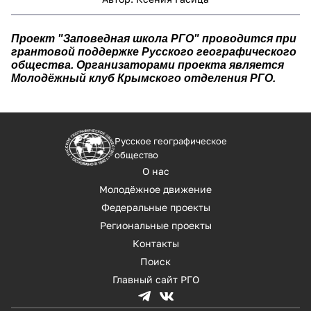
Проект "Заповедная школа РГО" проводится при
грантовой поддержке Русского географического
общества. Организаторами проекта является
Молодёжный клуб Крымского отделения РГО.
Русское географическое
общество
О нас
Молодёжное движение
Федеральные проекты
Региональные проекты
Контакты
Поиск
Главный сайт РГО