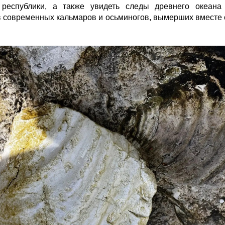
 республики, а также увидеть следы древнего океана
 современных кальмаров и осьминогов, вымерших вместе 