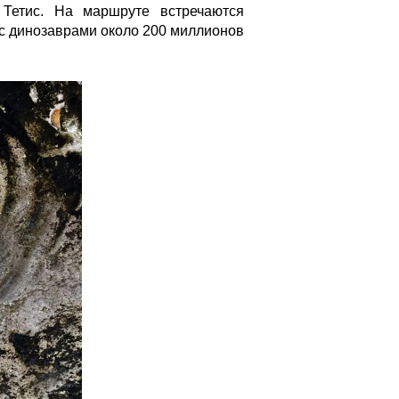
 Тетис. На маршруте встречаются
с динозаврами около 200 миллионов