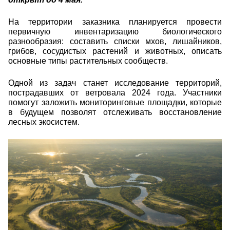
На территории заказника планируется провести
первичную инвентаризацию биологического
разнообразия: составить списки мхов, лишайников,
грибов, сосудистых растений и животных, описать
основные типы растительных сообществ.
Одной из задач станет исследование территорий,
пострадавших от ветровала 2024 года. Участники
помогут заложить мониторинговые площадки, которые
в будущем позволят отслеживать восстановление
лесных экосистем.
26551.jpg