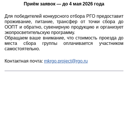
Приём заявок — до 4 мая 2026 года
Для победителей конкурсного отбора РГО предоставит
проживание, питание, трансфер от точки сбора до
ООПТ и обратно, сувенирную продукцию и организует
экопросветительскую программу.
Обращаем ваше внимание, что стоимость проезда до
места сбора группы оплачивается участником
самостоятельно.
Контактная почта:
mkrgo.project@rgo.ru