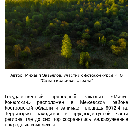
Автор: Михаил Завьялов, участник фотоконкурса РГО
"Самая красивая страна"
Государственный природный заказник «Мичуг-
Конюгский» расположен в Межевском районе
Костромской области и занимает площадь 8072,4 га.
Территория находится в труднодоступной части
региона, где до сих пор сохранились малоизученные
природные комплексы.