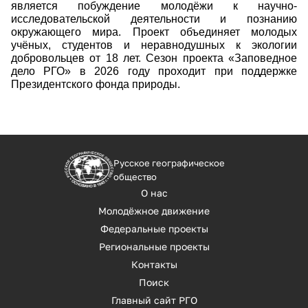
является побуждение молодёжи к научно-
исследовательской деятельности и познанию
окружающего мира. Проект объединяет молодых
учёных, студентов и неравнодушных к экологии
добровольцев от 18 лет. Сезон проекта «Заповедное
дело РГО» в 2026 году проходит при поддержке
Президентского фонда природы.
Русское географическое
общество
О нас
Молодёжное движение
Федеральные проекты
Региональные проекты
Контакты
Поиск
Главный сайт РГО