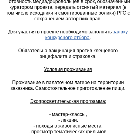
Готовность медиадобровольцев в срок, обозначенный
куратором проекта, передать отснятый материал (в
том числе исходники и смонтированные ролики) РГО с
сохранением авторских прав.
Для участия в проекте необходимо заполнить
заявку
конкурсного отбора
.
Обязательна вакцинация против клещевого
энцефалита и страховка.
Условия проживания
Проживание в палаточном лагере на территории
заказника. Самостоятельное приготовление пищи.
Экопросветительская программа:
- мастер-классы,
- лекции,
- походы в живописные места,
- просмотр тематических фильмов.