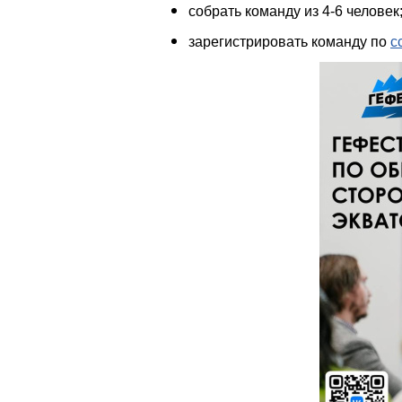
собрать команду из 4-6 человек
зарегистрировать команду по
с
25773.jpg