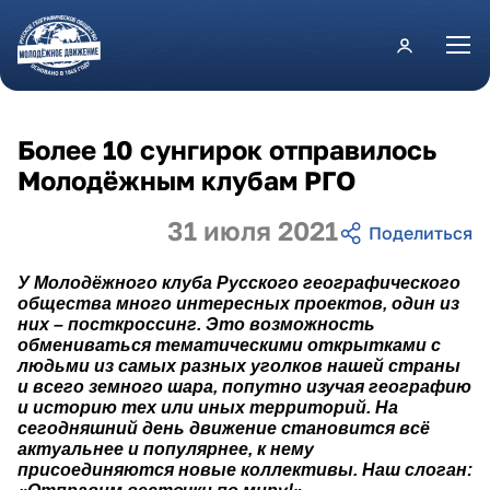
Перейти к основному содержанию
Более 10 сунгирок отправилось
Молодёжным клубам РГО
31 июля 2021
У Молодёжного клуба Русского географического
общества много интересных проектов, один из
них – посткроссинг. Это возможность
обмениваться тематическими открытками с
людьми из самых разных уголков нашей страны
и всего земного шара, попутно изучая географию
и историю тех или иных территорий. На
сегодняшний день движение становится всё
актуальнее и популярнее, к нему
присоединяются новые коллективы. Наш слоган: