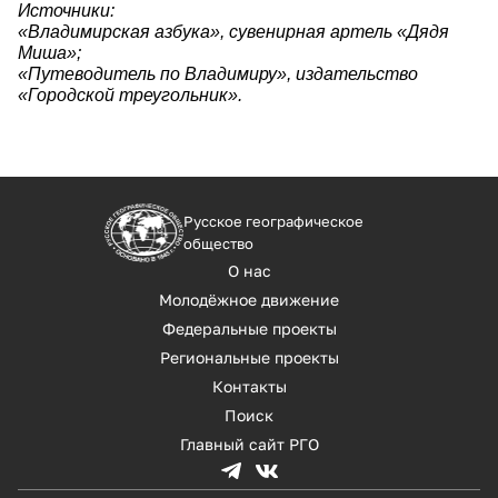
Источники:
«Владимирская азбука», сувенирная артель «Дядя
Миша»;
«Путеводитель по Владимиру», издательство
«Городской треугольник».
Русское географическое
общество
О нас
Молодёжное движение
Федеральные проекты
Региональные проекты
Контакты
Поиск
Главный сайт РГО