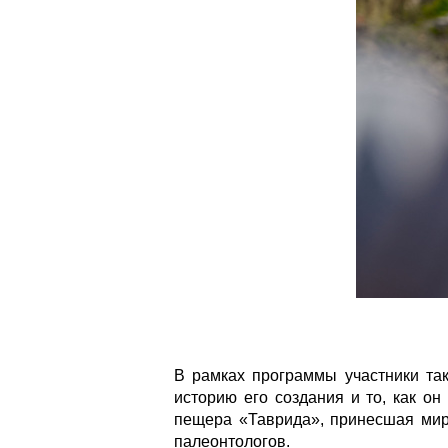
В рамках программы участники та
историю его создания и то, как он
пещера «Таврида», принесшая мир
палеонтологов.