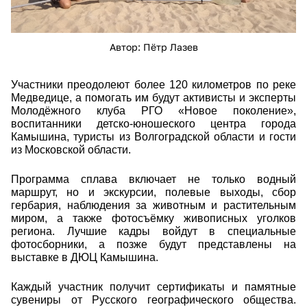
Автор: Пётр Лазев
Участники преодолеют более 120 километров по реке
Медведице, а помогать им будут активисты и эксперты
Молодёжного клуба РГО «Новое поколение»,
воспитанники детско-юношеского центра города
Камышина, туристы из Волгоградской области и гости
из Московской области.
Программа сплава включает не только водный
маршрут, но и экскурсии, полевые выходы, сбор
гербария, наблюдения за животным и растительным
миром, а также фотосъёмку живописных уголков
региона. Лучшие кадры войдут в специальные
фотосборники, а позже будут представлены на
выставке в ДЮЦ Камышина.
Каждый участник получит сертификаты и памятные
сувениры от Русского географического общества.