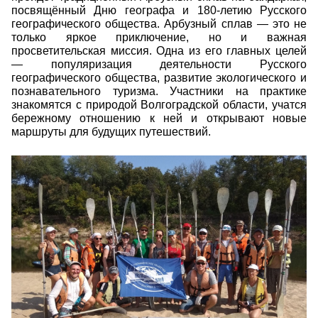
посвящённый Дню географа и 180-летию Русского
географического общества.
Арбузный сплав — это не
только яркое приключение, но и важная
просветительская миссия. Одна из его главных целей
— популяризация деятельности Русского
географического общества, развитие экологического и
познавательного туризма. Участники на практике
знакомятся с природой Волгоградской области, учатся
бережному отношению к ней и открывают новые
маршруты для будущих путешествий.
25218.jpg