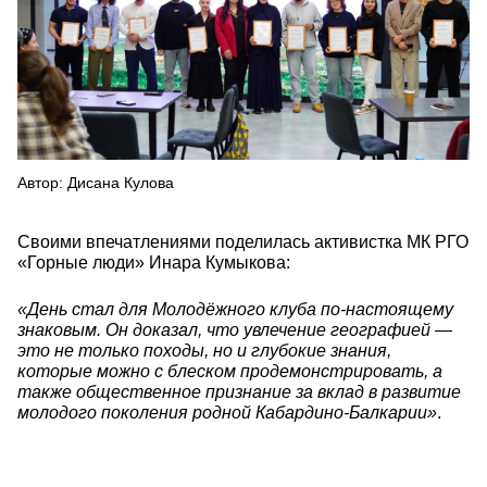
Автор: Дисана Кулова
Своими впечатлениями поделилась активистка МК РГО
«Горные люди» Инара Кумыкова:
«День стал для Молодёжного клуба по-настоящему
знаковым. Он доказал, что увлечение географией —
это не только походы, но и глубокие знания,
которые можно с блеском продемонстрировать, а
также общественное признание за вклад в развитие
молодого поколения родной Кабардино-Балкарии»
.