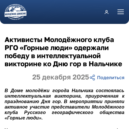
Перейти к основному содержанию
Активисты Молодёжного клуба
РГО «Горные люди» одержали
победу в интеллектуальной
викторине ко Дню гор в Нальчике
25 декабря 2025
В Доме молодёжи города Нальчика состоялась
интеллектуальная викторина, приуроченная к
празднованию Дня гор. В мероприятии приняли
активное участие представители Молодёжного
клуба Русского географического общества
«Горные люди».