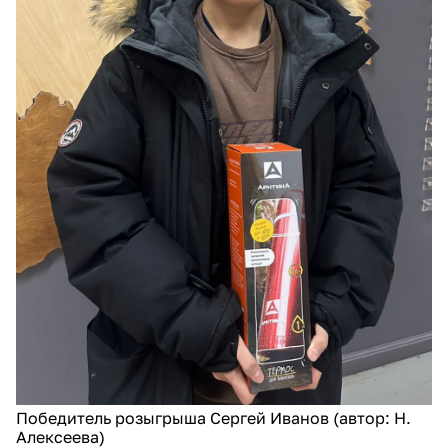
​Победитель розыгрыша Сергей Иванов (автор: Н.
Алексеева)