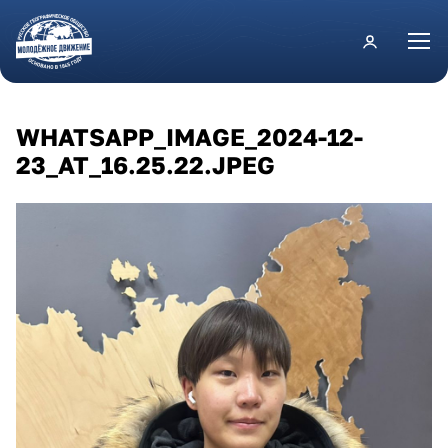
Перейти к основному содержанию
WHATSAPP_IMAGE_2024-12-
23_AT_16.25.22.JPEG