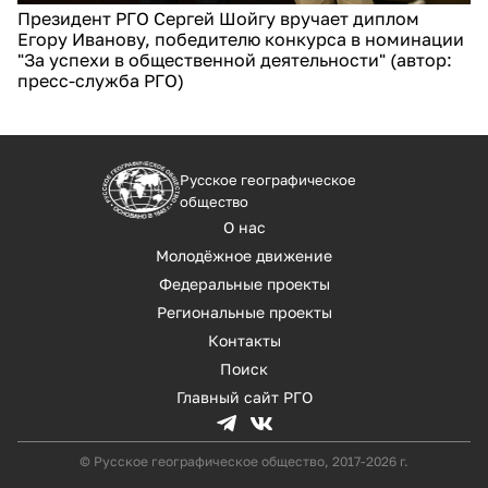
Президент РГО Сергей Шойгу вручает диплом
Егору Иванову, победителю конкурса в номинации
"За успехи в общественной деятельности" (автор:
пресс-служба РГО)
Русское географическое
общество
О нас
Молодёжное движение
Федеральные проекты
Региональные проекты
Контакты
Поиск
Главный сайт РГО
© Русское географическое общество, 2017-2026 г.