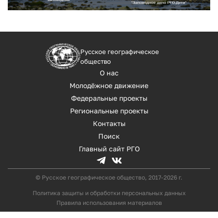
Русское географическое
общество
О нас
Молодёжное движение
Федеральные проекты
Региональные проекты
Контакты
Поиск
Главный сайт РГО
© Русское географическое общество, 2017-2026 г.
Политика защиты и обработки персональных данных
Правила использования материалов