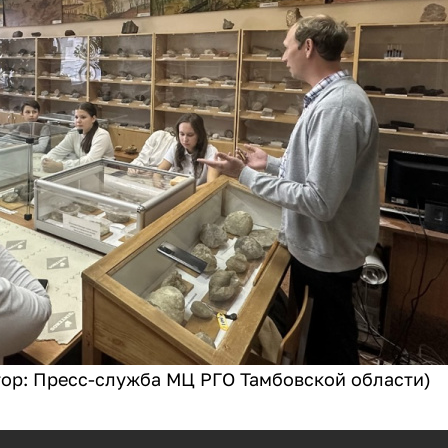
тор: Пресс-служба МЦ РГО Тамбовской области)