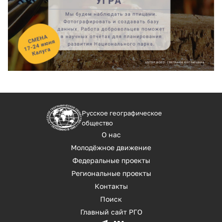
Русское географическое
общество
О нас
Молодёжное движение
Федеральные проекты
Региональные проекты
Контакты
Поиск
Главный сайт РГО