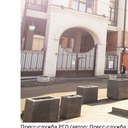
Пресс-служба РГО (автор: Пресс-служба