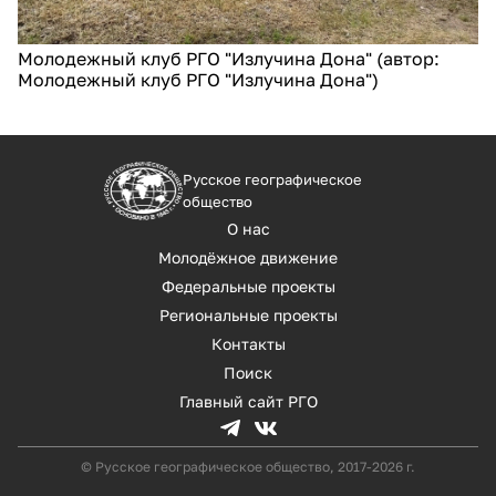
Молодежный клуб РГО "Излучина Дона" (автор:
Молодежный клуб РГО "Излучина Дона")
Русское географическое
общество
О нас
Молодёжное движение
Федеральные проекты
Региональные проекты
Контакты
Поиск
Главный сайт РГО
© Русское географическое общество, 2017-2026 г.