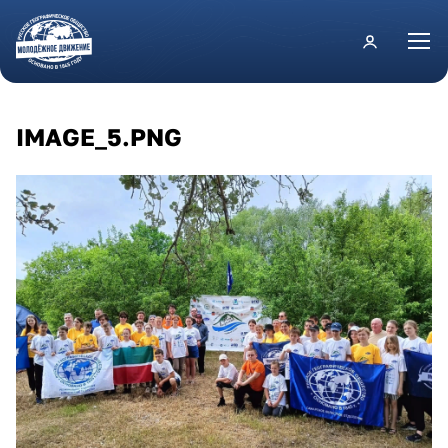
Перейти к основному содержанию
IMAGE_5.PNG