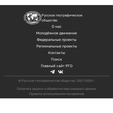
Русское географическое
общество
О нас
Молодёжное движение
Федеральные проекты
Региональные проекты
Контакты
Поиск
Главный сайт РГО
© Русское географическое общество, 2017-2026 г.
Политика защиты и обработки персональных данных
Правила использования материалов