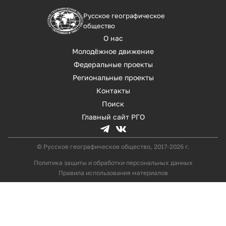
Русское географическое
общество
О нас
Молодёжное движение
Федеральные проекты
Региональные проекты
Контакты
Поиск
Главный сайт РГО
© Русское географическое общество, 2017-2026 г.
Политика защиты и обработки персональных данных
Правила использования материалов