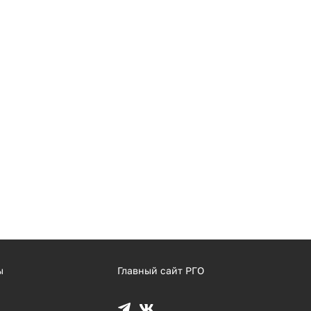
ы
Главный сайт РГО