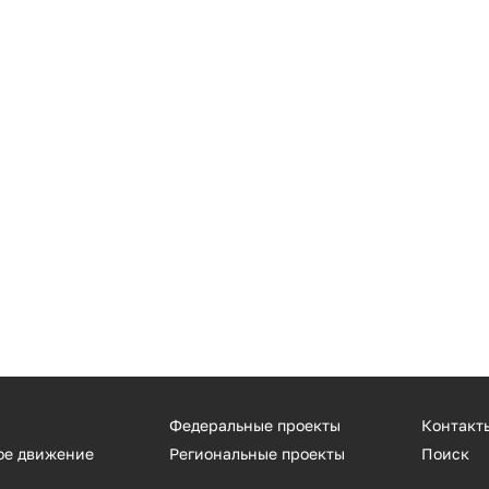
Федеральные проекты
Контакт
ое движение
Региональные проекты
Поиск