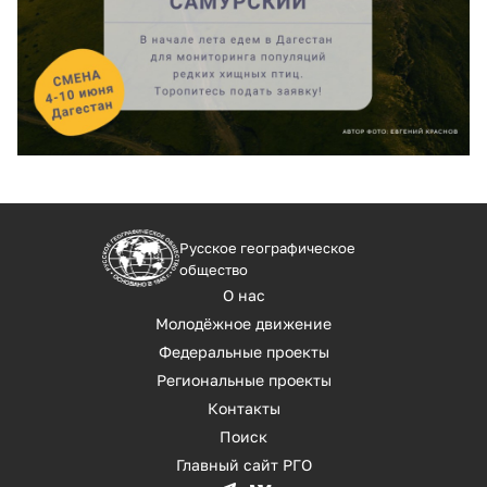
Русское географическое
общество
О нас
Молодёжное движение
Федеральные проекты
Региональные проекты
Контакты
Поиск
Главный сайт РГО