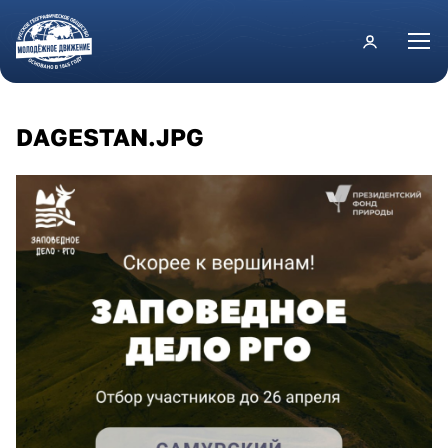
Перейти к основному содержанию
DAGESTAN.JPG