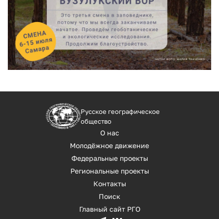
Русское географическое
общество
О нас
Молодёжное движение
Федеральные проекты
Региональные проекты
Контакты
Поиск
Главный сайт РГО