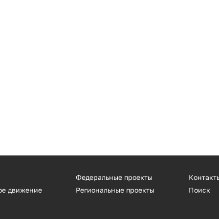
Федеральные проекты
Контакт
ое движение
Региональные проекты
Поиск