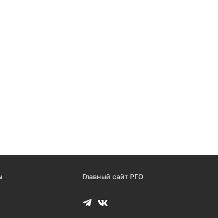
ы
Главный сайт РГО