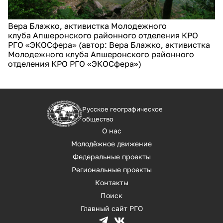
Вера Блажко, активистка Молодежного
клуба Апшеронского районного отделения КРО
РГО «ЭКОСфера» (автор: Вера Блажко, активистка
Молодежного клуба Апшеронского районного
отделения КРО РГО «ЭКОСфера»)
Русское географическое
общество
О нас
Молодёжное движение
Федеральные проекты
Региональные проекты
Контакты
Поиск
Главный сайт РГО