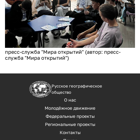
пресс-служба "Мира открытий" (автор: пресс-
служба "Мира открытий")
Русское географическое
общество
О нас
Молодёжное движение
Федеральные проекты
Региональные проекты
Контакты