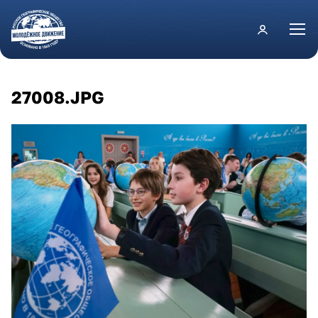
Перейти к основному содержанию
27008.JPG