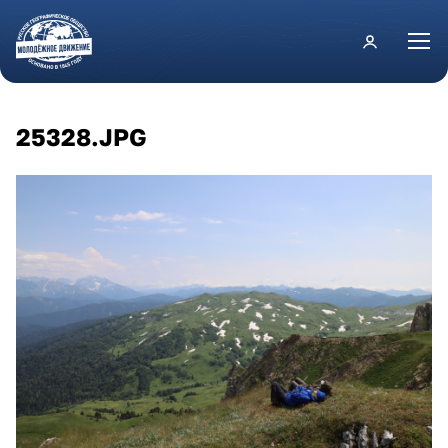
Перейти к основному содержанию
25328.JPG