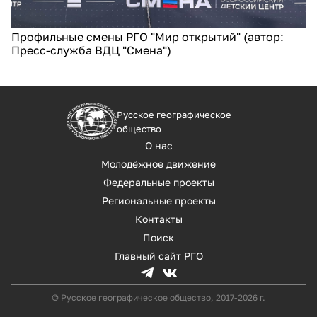
Профильные смены РГО "Мир открытий" (автор:
Пресс-служба ВДЦ "Смена")
Русское географическое
общество
О нас
Молодёжное движение
Федеральные проекты
Региональные проекты
Контакты
Поиск
Главный сайт РГО
© Русское географическое общество, 2017-2026 г.