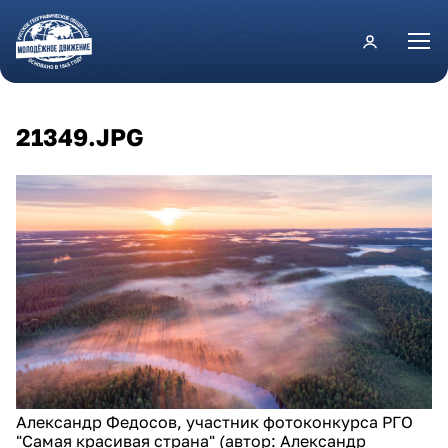
Перейти к основному содержанию
21349.JPG
Александр Федосов, участник фотоконкурса РГО
"Самая красивая страна" (автор: Александр