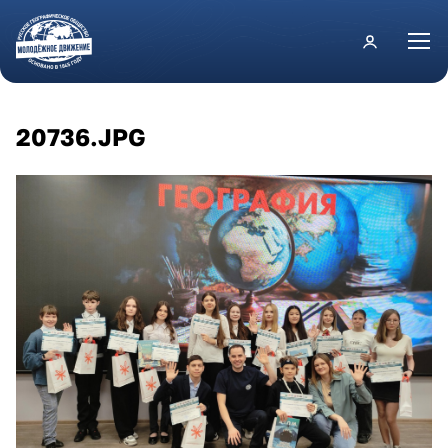
Перейти к основному содержанию
20736.JPG