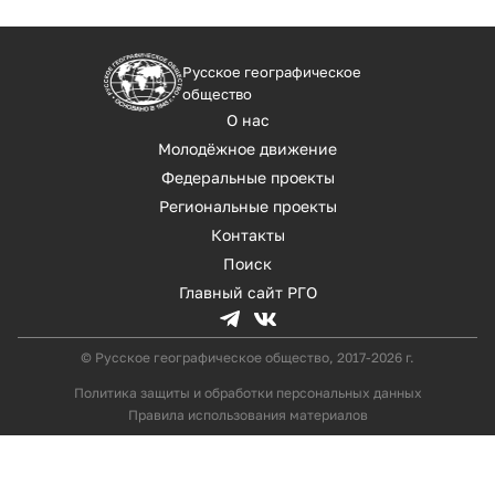
Русское географическое
общество
О нас
Молодёжное движение
Федеральные проекты
Региональные проекты
Контакты
Поиск
Главный сайт РГО
© Русское географическое общество, 2017-2026 г.
Политика защиты и обработки персональных данных
Правила использования материалов