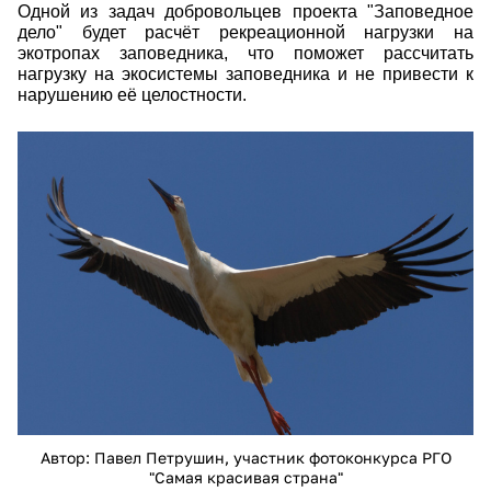
О
дной из задач добровольцев проекта "Заповедное
дело" будет расчёт рекреационной нагрузки на
экотропах заповедника, что поможет рассчитать
нагрузку на экосистемы заповедника и не привести к
нарушению её целостности.
22703.jpg
Автор: Павел Петрушин, участник фотоконкурса РГО
"Самая красивая страна"