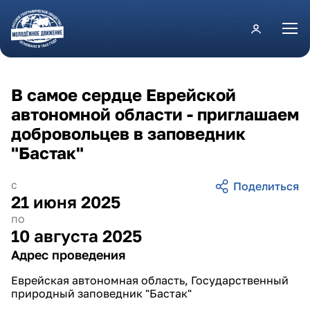
Перейти к основному содержанию
В самое сердце Еврейской
автономной области - приглашаем
добровольцев в заповедник
"Бастак"
с
21 июня 2025
по
10 августа 2025
Адрес проведения
Еврейская автономная область, Государственный
природный заповедник "Бастак"