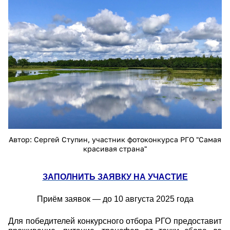
24787.jpg
Автор: Сергей Ступин, участник фотоконкурса РГО "Самая
красивая страна"
ЗАПОЛНИТЬ ЗАЯВКУ НА УЧАСТИЕ
Приём заявок — до 10 августа 2025 года
Для победителей конкурсного отбора РГО предоставит