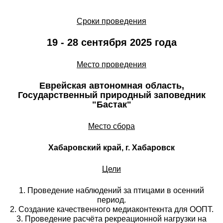
Сроки проведения
19 - 28 сентября 2025 года
Место проведения
Еврейская автономная область,
Государственный природный заповедник
"Бастак"
Место сбора
Хабаровский край, г. Хабаровск
Цели
1. Проведение наблюдений за птицами в осенний
период.
2. Создание качественного медиаконтекнта для ООПТ.
3. Проведение расчёта рекреационной нагрузки на