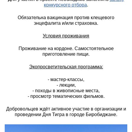
конкурсного отбора
.
Обязательна вакцинация против клещевого
энцефалита и/или страховка.
Условия проживания
Проживание на кордоне. Самостоятельное
приготовление пищи.
Экопросветительская программа:
- мастер-классы,
- лекции,
- походы в живописные места,
- просмотр тематических фильмов.
Добровольцев ждёт активное участие в организации и
проведении Дня Тигра в городе Биробиджане.