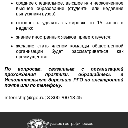
среднее специальное, высшее или неоконченное
высшее образование (студенты или недавние
выпускники вузов);
готовность уделять стажировке от 15 часов в
неделю;
знание иностранных языков приветствуется;
желание стать членом команды общественной
организации будет рассматриваться как
преимущество.
По вопросам, связанным с организацией
прохождения практики, обращайтесь в
Исполнительную дирекцию РГО по электронной
почте или по телефону.
internship@rgo.ru; 8 800 700 18 45
Русское географическое