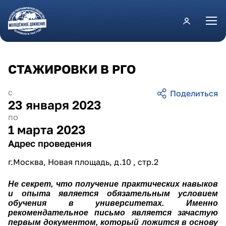
Перейти к основному содержанию
СТАЖИРОВКИ В РГО
с
23 января 2023
по
1 марта 2023
Адрес проведения
г.Москва, Новая площадь, д.10 , стр.2
Не секрет, что получение практических навыков
и опыта является обязательным условием
обучения в университетах. Именно
рекомендательное письмо является зачастую
первым документом, который ложится в основу