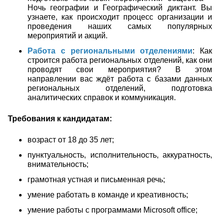
Ночь географии и Географический диктант. Вы
узнаете, как происходит процесс организации и
проведения наших самых популярных
мероприятий и акций.
Работа с региональными отделениями
: Как
строится работа региональных отделений, как они
проводят свои мероприятия? В этом
направлении вас ждёт работа с базами данных
региональных отделений, подготовка
аналитических справок и коммуникация.
Требования к кандидатам:
возраст от 18 до 35 лет;
пунктуальность, исполнительность, аккуратность,
внимательность;
грамотная устная и письменная речь;
умение работать в команде и креативность;
умение работы с программами
Microsoft
office
;