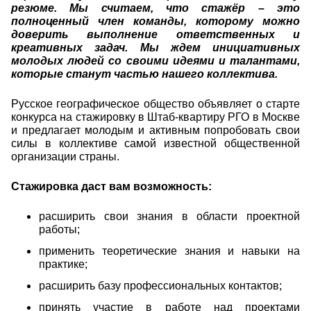
резюме. Мы считаем, что стажёр – это
полноценный член команды, которому можно
доверить выполнение ответственных и
креативных задач. Мы ждем инициативных
молодых людей со своими идеями и талантами,
которые станут частью нашего коллектива.
Русское географическое общество объявляет о старте
конкурса на стажировку в Штаб-квартиру РГО в Москве
и предлагает молодым и активным попробовать свои
силы в коллективе самой известной общественной
организации страны.
Стажировка даст вам возможность:
расширить свои знания в области проектной
работы;
применить теоретические знания и навыки на
практике;
расширить базу профессиональных контактов;
принять участие в работе над проектами