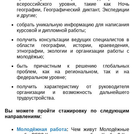
всероссийского уровня, такие как Ночь
географии, Географический диктант, Экспедиции
и другие;
собрать уникальную информацию для написания
курсовой и дипломной работы;
получить консультации ведущих специалистов в
области географии, истории, краеведения,
этнографии, экологии и организации работы с
молодёжью;
быть причастным к решению глобальных
проблем, как на региональном, так и на
федеральном уровне;
получить характеристику от руководителя
организации и возможность дальнейшего
трудоустройства.
Вы можете пройти стажировку по следующим
направлениям:
Молодёжная работа
:
Чем живут Молодёжные