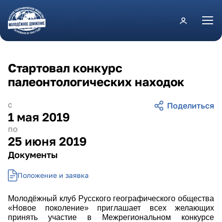
Перейти к основному содержанию
Стартовал конкурс
палеонтологических находок
с
1 мая 2019
по
25 июня 2019
Документы
Положение и заявка
Молодёжный клуб Русского географического общества
«Новое поколение» приглашает всех желающих
принять участие в Межрегиональном конкурсе