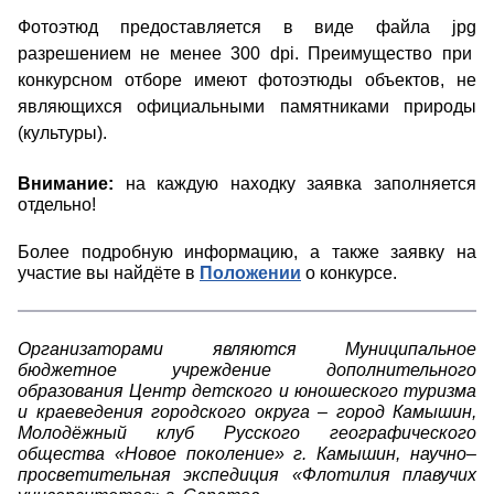
Фотоэтюд предоставляется в виде файла
jpg
разрешением не менее 300
dpi. Преимущество при
конкурсном отборе имеют фотоэтюды объектов, не
являющихся официальными памятниками природы
(культуры).
Внимание:
на каждую находку заявка заполняется
отдельно!
Более подробную информацию, а также заявку на
участие вы найдёте в
Положении
о конкурсе.
Организаторами являются Муниципальное
бюджетное учреждение дополнительного
образования Центр детского и юношеского туризма
и краеведения городского округа – город Камышин,
Молодёжный клуб Русского географического
общества «Новое поколение» г. Камышин, научно–
просветительная экспедиция «Флотилия плавучих