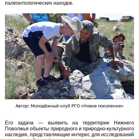
палеонтологических находок.
d57v1etkhpg.jpg
Автор: Молодёжный клуб РГО «Новое поколение»
Его задача — выявить на территории Нижнего
Поволжья объекты природного и природно-культурного
наследия, представляющие интерес для исследований