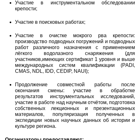
Участие в инструментальном обследовании
крепости;
Участие в поисковых работах;
Участие в очистке мокрого рва крепости:
производство подводных погружений и подводных
работ различного назначения с применением
лёгкого водолазного снаряжения (для
участников,имеющих сертификат 1 уровня и выше
международных систем квалификации (PADI,
CMAS, NDL, IDD, CEDIP, NAUI);
Продолжение совместной работы после
окончания смены: участие в обработке
результатов инструментальных исследований,
участие в работе над научным отчётом, подготовка
собственных лекционных и презентационных
материалов, популяризация полученных в
экспедиции новых научных данных об истории и
культуре региона.
Организаторы предоставляют: