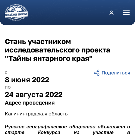
Перейти к основному содержанию
Стань участником
исследовательского проекта
"Тайны янтарного края"
с
8 июня 2022
по
24 августа 2022
Адрес проведения
Калининградская область
Русское географическое общество объявляет о
старте Конкурса на участие в