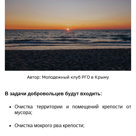
Куршская коса
Автор: Молодежный клуб РГО в Крыму
В задачи добровольцев будут входить:
Очистка территории и помещений крепости от
мусора;
Очистка мокрого рва крепости;