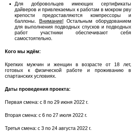
Для добровольцев имеющих сертификаты
дайверов и привлекаемых к работам в мокром рву
крепости предоставляются компрессоры и
баллоны.
Внимание!
Остальным оборудованием
для выполнения подводных спусков и подводных
работ участники обеспечивают себя
самостоятельно.
Кого мы ждём:
Крепких мужчин и женщин в возрасте от 18 лет,
готовых к физической работе и проживанию в
спартанских условиях.
Даты проведения проекта:
Первая смена: с 8 по 29 июня 2022 г.
Вторая смена: с 6 по 27 июля 2022 г.
Третья смена: с 3 по 24 августа 2022 г.