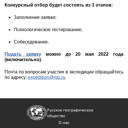
Конкурсный отбор будет состоять из 3 этапов:
Заполнение заявки;
Психологическое тестирование;
Собеседование.
Подать заявку
можно до 20 мая 2022 года
(включительно).
Почта по вопросам участия в экспедиции обращайтесь
по адресу:
expedition@rgo.ru
Русское географическое
общество
О нас