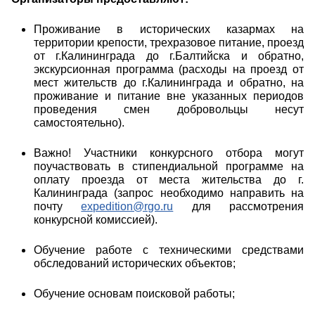
Проживание в исторических казармах на
территории крепости, трехразовое питание, проезд
от г.Калининграда до г.Балтийска и обратно,
экскурсионная программа (расходы на проезд от
мест жительств до г.Калининграда и обратно, на
проживание и питание вне указанных периодов
проведения смен добровольцы несут
самостоятельно).
Важно! Участники конкурсного отбора могут
поучаствовать в стипендиальной программе на
оплату проезда от места жительства до г.
Калининграда (запрос необходимо направить на
почту
expedition@rgo.ru
для рассмотрения
конкурсной комиссией).
Обучение работе с техническими средствами
обследований исторических объектов;
Обучение основам поисковой работы;