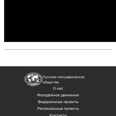
Русское географическое
общество
О нас
Молодёжное движение
Федеральные проекты
Региональные проекты
Контакты