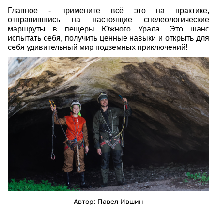
Главное - примените всё это на практике,
отправившись на настоящие спелеологические
маршруты в пещеры Южного Урала. Это шанс
испытать себя, получить ценные навыки и открыть для
себя удивительный мир подземных приключений!
pvi_0907.jpg
Автор: Павел Ившин