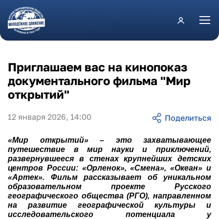
Перейти к основному содержанию
Приглашаем вас на кинопоказ
документального фильма "Мир
открытий"
12 января 2026, 14:00
«Мир открытий» – это захватывающее
путешествие в мир науки и приключений,
развернувшееся в стенах крупнейших детских
центров России: «Орленок», «Смена», «Океан» и
«Артек». Фильм рассказывает об уникальном
образовательном проекте Русского
географического общества (РГО), направленном
на развитие географической культуры и
исследовательского потенциала у