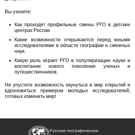
Вы узнаете:
Как проходят профильные смены РГО в детских
центрах России.
Какие возможности открываются перед юными
исследователями в области географии и смежных
наук.
Какую роль играет РГО в популяризации науки и
воспитании нового поколения ученых и
путешественников.
Не упустите возможность окунуться в мир открытий и
вдохновиться примером молодых исследователей,
готовых изменить мир!
Русское географическое