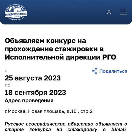
Перейти к основному содержанию
Объявляем конкурс на
прохождение стажировки в
Исполнительной дирекции РГО
с
25 августа 2023
по
18 сентября 2023
Адрес проведения
г.Москва, Новая площадь, д.10 , стр.2
Русское географическое общество объявляет о
старте конкурса на стажировку в Штаб-