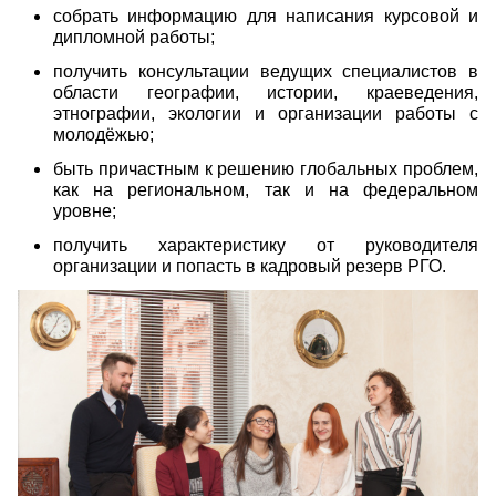
собрать информацию для написания курсовой и
дипломной работы;
получить консультации ведущих специалистов в
области географии, истории, краеведения,
этнографии, экологии и организации работы с
молодёжью;
быть причастным к решению глобальных проблем,
как на региональном, так и на федеральном
уровне;
получить характеристику от руководителя
организации и попасть в кадровый резерв РГО.
img_9912.jpg