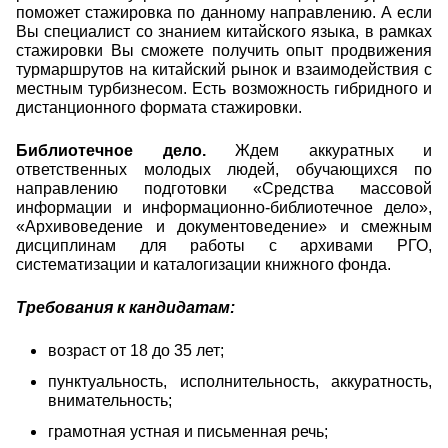
поможет стажировка по данному направлению. А если
Вы специалист со знанием китайского языка, в рамках
стажировки Вы сможете получить опыт продвижения
турмаршрутов на китайский рынок и взаимодействия с
местным турбизнесом. Есть возможность гибридного и
дистанционного формата стажировки.
Библиотечное дело.
Ждем аккуратных и
ответственных молодых людей,
обучающихся по
направлению подготовки «Средства массовой
информации и информационно-библиотечное дело»,
«Архивоведение и документоведение» и смежным
дисциплинам для работы с архивами РГО,
систематизации и каталогизации книжного фонда.
Требования к кандидатам:
возраст от 18 до 35 лет;
пунктуальность, исполнительность, аккуратность,
внимательность;
грамотная устная и письменная речь;