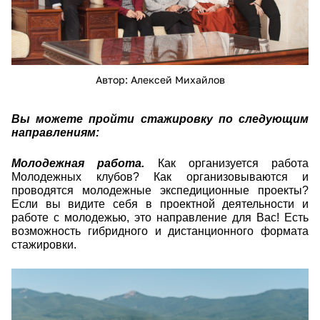
Автор: Алексей Михайлов
Вы можете пройти стажировку по следующим
направлениям:
Молодежная работа.
Как организуется работа
Молодежных клубов? Как организовываются и
проводятся молодежные экспедиционные проекты?
Если вы видите себя в проектной деятельности и
работе с молодежью, это направление для Вас! Есть
возможность гибридного и дистанционного формата
стажировки.
esviz0kafu0.jpg