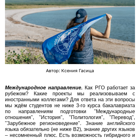
Автор: Ксения Гасица
Международное направление.
Как РГО работает за
рубежом? Какие проекты мы реализовываем с
иностранными коллегами? Для ответа на эти вопросы
мы ждём студентов не ниже 3-го курса бакалавриата
по направлениям подготовки "Международные
отношения", "История", "Политология", "Перевод",
"Зарубежное регионоведение". Знание английского
языка обязательно (не ниже B2), знание других языков
– несомненный плюс. Есть возможность гибридного и