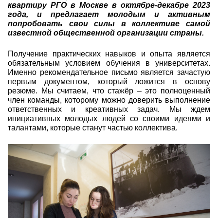
квартиру РГО в Москве в октябре-декабре 2023
года, и предлагает молодым и активным
попробовать свои силы в коллективе самой
известной общественной организации страны.
Получение практических навыков и опыта является
обязательным условием обучения в университетах.
Именно рекомендательное письмо является зачастую
первым документом, который ложится в основу
резюме. Мы считаем, что стажёр – это полноценный
член команды, которому можно доверить выполнение
ответственных и креативных задач. Мы ждем
инициативных молодых людей со своими идеями и
талантами, которые станут частью коллектива.
dsc_7774.jpg