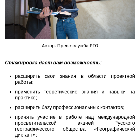
Автор: Пресс-служба РГО
Стажировка даст вам возможность:
расширить свои знания в области проектной
работы;
применить теоретические знания и навыки на
практике;
расширить базу профессиональных контактов;
принять участие в работе над международной
просветительской акцией Русского
географического общества «Географический
диктант»;