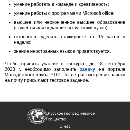
умение работать в команде и креативность;
умение работы с программами Microsoft office;
высшее или неоконченное высшее образование
(студенты или недавние выпускники вузов);
готовность уделять стажировке от 15 часов в
неделю;
знание иностранных языков приветствуется.
Чтобы принять участие в конкурсе, до 18 сентября
2023 г. необходимо заполнить
заявку
на портале
Молодёжного клуба РГО. После рассмотрения заявки
на почту присылают тестовое задание.
Русское географическое
общество
О нас