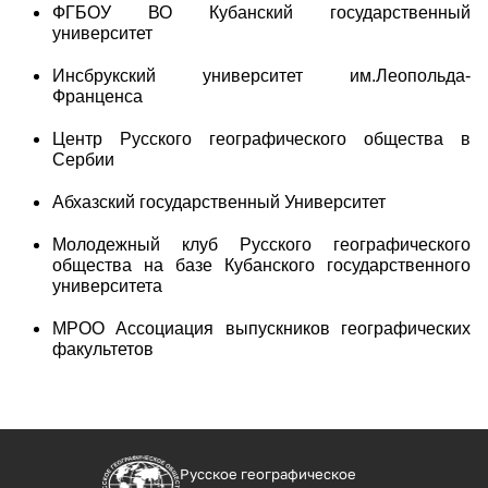
ФГБОУ ВО Кубанский государственный
университет
Инсбрукский университет им.Леопольда-
Франценса
Центр Русского географического общества в
Сербии
Абхазский государственный Университет
Молодежный клуб Русского географического
общества на базе Кубанского государственного
университета
МРОО Ассоциация выпускников географических
факультетов
Русское географическое