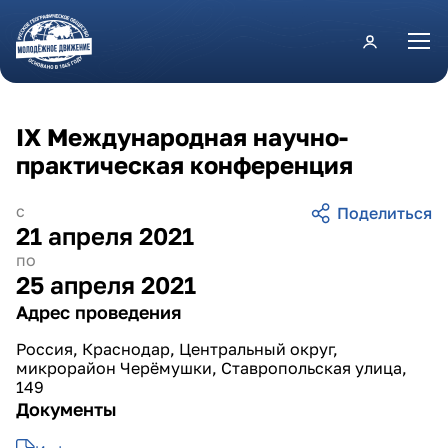
Перейти к основному содержанию
IX Международная научно-
практическая конференция
с
21 апреля 2021
по
25 апреля 2021
Адрес проведения
Россия, Краснодар, Центральный округ,
микрорайон Черёмушки, Ставропольская улица,
149
Документы