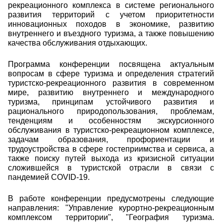
рекреационного комплекса в системе регионального
развития территорий с учетом приоритетности
инновационных походов в экономике, развитию
внутреннего и въездного туризма, а также повышению
качества обслуживания отдыхающих.
Программа конференции посвящена актуальным
вопросам в сфере туризма и определения стратегий
туристско-рекреационного развития в современном
мире, развитию внутреннего и международного
туризма, принципам устойчивого развития и
рационального природопользования, проблемам,
тенденциям и особенностям экскурсионного
обслуживания в туристско-рекреационном комплексе,
задачам образования, профориентации и
трудоустройства в сфере гостеприимства и сервиса, а
также поиску путей выхода из кризисной ситуации
сложившейся в туристской отрасли в связи с
пандемией COVID-19.
В работе конференции предусмотрены следующие
направления: "Управление курортно-рекреационным
комплексом территории", "География туризма.