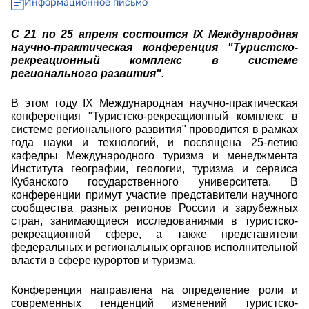
Информационное письмо
С 21 по 25 апреля состоится IX Международная
научно-практическая конференция "Туристско-
рекреационный комплекс в системе
регионального развития".
В этом году IX Международная научно-практическая
конференция "Туристско-рекреационный комплекс в
системе регионального развития" проводится в рамках
года науки и технологий, и посвящена 25-летию
кафедры Международного туризма и менеджмента
Института географии, геологии, туризма и сервиса
Кубанского государственного университета.
В
конференции примут участие представители научного
сообщества разных регионов России и зарубежных
стран, занимающиеся исследованиями в туристско-
рекреационной сфере, а также представители
федеральных и региональных органов исполнительной
власти в сфере курортов и туризма.
Конференция направлена на определение роли и
современных тенденций изменений туристско-