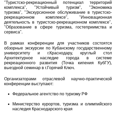
"Туристско-рекреационный потенциал территорий
комплекса", "Устойчивый туризм", "Экономика
туризма", "Экскурсионное обслуживание в туристско-
рекреационном комплексе", "Инновационная
деятельность в туристско-рекреационном комплексе",
"Образование в сфере туризма, гостеприимства и
сервиса".
В рамках конференции для участников состоятся
обзорные экскурсии по Кубанскому государственному
университету и г.Краснодару, круглый стол
Архитектурное наследие города в системе
рекреационного развития (Точка кипения КубГУ),
выездной семинар в г.Горячий Ключ.
Организаторами отраслевой научно-практической
конференции выступают:
Федеральное агентство по туризму РФ
Министерство курортов, туризма и олимпийского
наследия Краснодарского края