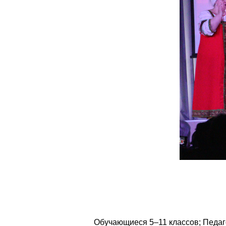
Обучающиеся 5–11 классов; Педаго