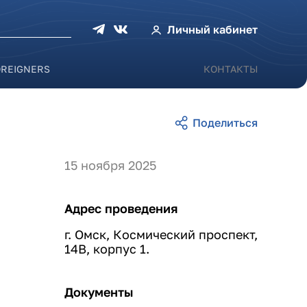
оиска
Личный кабинет
OREIGNERS
КОНТАКТЫ
15 ноября 2025
Адрес проведения
г. Омск, Космический проспект,
14В, корпус 1.
Документы