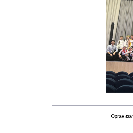
Организа