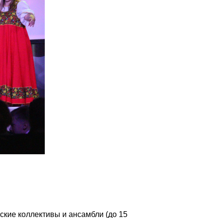
ские коллективы и ансамбли (до 15