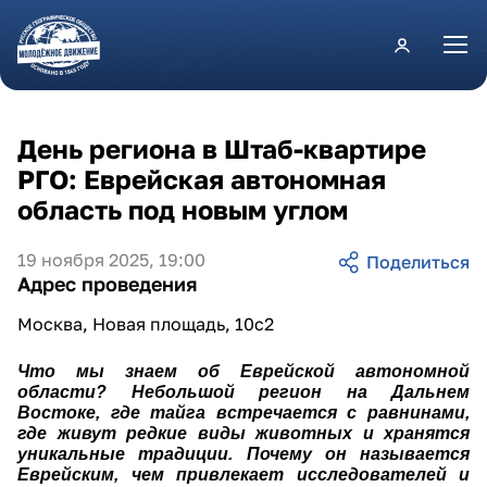
Перейти к основному содержанию
День региона в Штаб-квартире
РГО: Еврейская автономная
область под новым углом
19 ноября 2025, 19:00
Адрес проведения
Москва, Новая площадь, 10с2
Что мы знаем об Еврейской автономной
области? Небольшой регион на Дальнем
Востоке, где тайга встречается с равнинами,
где живут редкие виды животных и хранятся
уникальные традиции. Почему он называется
Еврейским, чем привлекает исследователей и