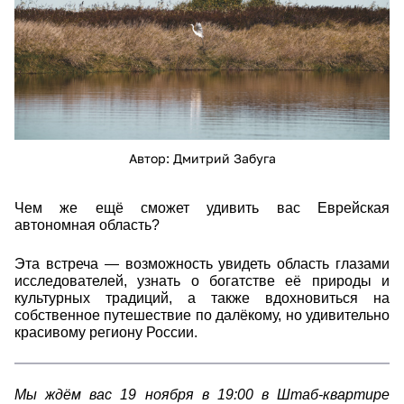
Автор: Дмитрий Забуга
Чем же ещё сможет удивить вас Еврейская
автономная область?
Эта встреча — возможность увидеть область глазами
исследователей, узнать о богатстве её природы и
культурных традиций, а также вдохновиться на
собственное путешествие по далёкому, но удивительно
красивому региону России.
Мы ждём вас 19 ноября в 19:00 в Штаб-квартире