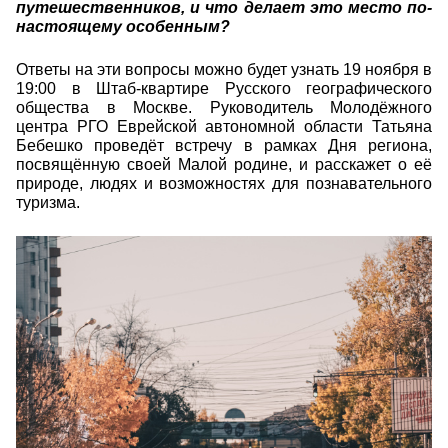
путешественников, и что делает это место по-
настоящему особенным?
Ответы на эти вопросы можно будет узнать 19 ноября в
19:00 в Штаб-квартире Русского географического
общества в Москве. Руководитель Молодёжного
центра РГО Еврейской автономной области Татьяна
Бебешко проведёт встречу в рамках Дня региона,
посвящённую своей Малой родине, и расскажет о её
природе, людях и возможностях для познавательного
туризма.
25791.jpg