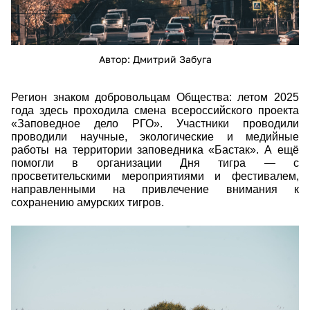
Автор: Дмитрий Забуга
Регион знаком добровольцам Общества: летом 2025
года здесь проходила смена всероссийского проекта
«Заповедное дело РГО». Участники проводили
проводили научные, экологические и медийные
работы на территории заповедника «Бастак». А ещё
помогли в организации Дня тигра — с
просветительскими мероприятиями и фестивалем,
направленными на привлечение внимания к
сохранению амурских тигров.
25793.jpg