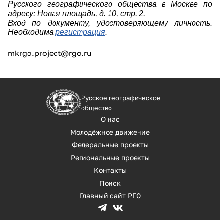
Русского географического общества в Москве по
адресу: Новая площадь, д. 10, стр. 2.
Вход по документу, удостоверяющему личность.
Необходима
регистрация
.
mkrgo.project@rgo.ru
Русское географическое
общество
О нас
Молодёжное движение
Федеральные проекты
Региональные проекты
Контакты
Поиск
Главный сайт РГО