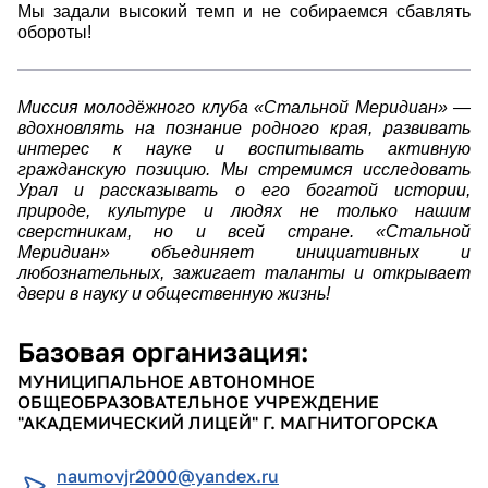
Мы задали высокий темп и не собираемся сбавлять
обороты!
Миссия молодёжного клуба «Стальной Меридиан» —
вдохновлять на познание родного края, развивать
интерес к науке и воспитывать активную
гражданскую позицию. Мы стремимся исследовать
Урал и рассказывать о его богатой истории,
природе, культуре и людях не только нашим
сверстникам, но и всей стране. «Стальной
Меридиан» объединяет инициативных и
любознательных, зажигает таланты и открывает
двери в науку и общественную жизнь!
Базовая организация:
МУНИЦИПАЛЬНОЕ АВТОНОМНОЕ
ОБЩЕОБРАЗОВАТЕЛЬНОЕ УЧРЕЖДЕНИЕ
"АКАДЕМИЧЕСКИЙ ЛИЦЕЙ" Г. МАГНИТОГОРСКА
naumovjr2000@yandex.ru