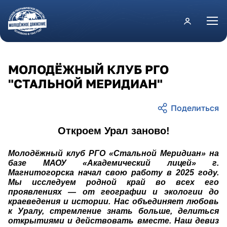
Перейти к основному содержанию
МОЛОДЁЖНЫЙ КЛУБ РГО
"СТАЛЬНОЙ МЕРИДИАН"
Откроем Урал заново!
Молодёжный клуб РГО «Стальной Меридиан» на
базе МАОУ «Академический лицей» г.
Магнитогорска начал свою работу в 2025 году.
Мы исследуем родной край во всех его
проявлениях — от географии и экологии до
краеведения и истории. Нас объединяет любовь
к Уралу, стремление знать больше, делиться
открытиями и действовать вместе. Наш девиз