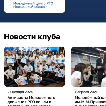
Молодёжный центр РГО
Московской области
Новости клуба
27 ноября 2024
1 апреля 2021
Активисты Молодежного
Молодёжный кл
движения РГО вошли в
им.М.М.Пришви