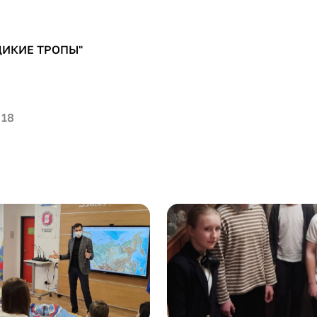
ДИКИЕ ТРОПЫ"
 18