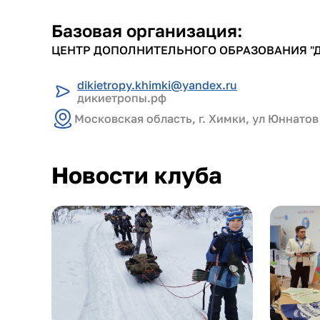
Базовая организация:
ЦЕНТР ДОПОЛНИТЕЛЬНОГО ОБРАЗОВАНИЯ "
dikietropy.khimki@yandex.ru
дикиетропы.рф
Московская область, г. Химки, ул Юннатов
Новости клуба