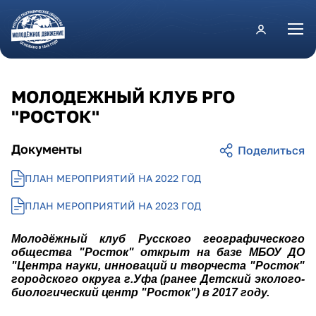
Перейти к основному содержанию
МОЛОДЕЖНЫЙ КЛУБ РГО
"РОСТОК"
Документы
ПЛАН МЕРОПРИЯТИЙ НА 2022 ГОД
ПЛАН МЕРОПРИЯТИЙ НА 2023 ГОД
Молодёжный клуб Русского географического
общества "Росток" открыт на базе МБОУ ДО
"Центра науки, инноваций и творчеста "Росток"
городского округа г.Уфа (ранее Детский эколого-
биологический центр "Росток") в 2017 году.