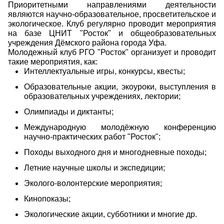
Приоритетными направлениями деятельности
являются научно-образовательное, просветительское и
экологическое. Клуб регулярно проводит мероприятия
на базе ЦНИТ "Росток" и общеобразовательных
учреждения Дёмского района города Уфа.
Молодежный клуб РГО "Росток" организует и проводит
такие мероприятия, как:
Интеллектуальные игры, конкурсы, квесты;
Образовательные акции, экоуроки, выступления в
образовательных учреждениях, лектории;
Олимпиады и диктанты;
Международную молодёжную конференцию
научно-практических работ "Росток";
Походы выходного дня и многодневные походы;
Летние научные школы и экспедиции;
Эколого-волонтерские мероприятия;
Кинопоказы;
Экологические акции, субботники и многие др.