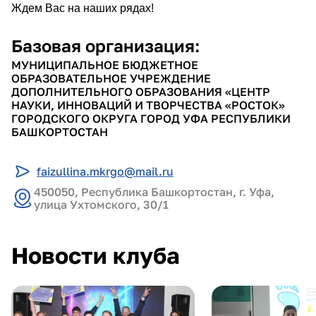
Ждем Вас на наших рядах!
Базовая организация:
МУНИЦИПАЛЬНОЕ БЮДЖЕТНОЕ
ОБРАЗОВАТЕЛЬНОЕ УЧРЕЖДЕНИЕ
ДОПОЛНИТЕЛЬНОГО ОБРАЗОВАНИЯ «ЦЕНТР
НАУКИ, ИННОВАЦИЙ И ТВОРЧЕСТВА «РОСТОК»
ГОРОДСКОГО ОКРУГА ГОРОД УФА РЕСПУБЛИКИ
БАШКОРТОСТАН
faizullina.mkrgo@mail.ru
450050, Республика Башкортостан, г. Уфа,
улица Ухтомского, 30/1
Новости клуба